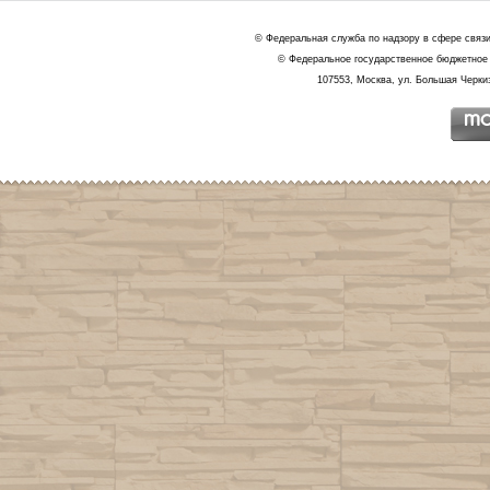
© Федеральная служба по надзору в сфере связ
© Федеральное государственное бюджетное 
107553, Москва, ул. Большая Черкиз