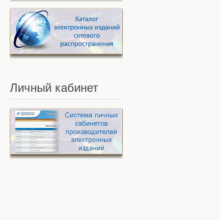
Личный
кабинет