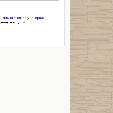
ехнологический университет"
рнадского, д. 78