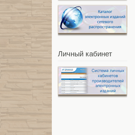
Личный
кабинет