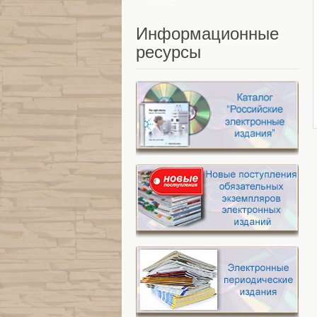
Информационные
ресурсы