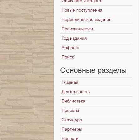
Описание каталога
Новые поступления
Периодические издания
Производители
Год издания
Алфавит
Поиск
Основные
разделы
Главная
Деятельность
Библиотека
Проекты
Структура
Партнеры
Новости