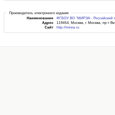
Производитель электронного издания
Наименование
ФГБОУ ВО "МИРЭА - Российский т
Адрес
119454; Москва, г. Москва, пр-т Ве
Сайт
http://mirea.ru