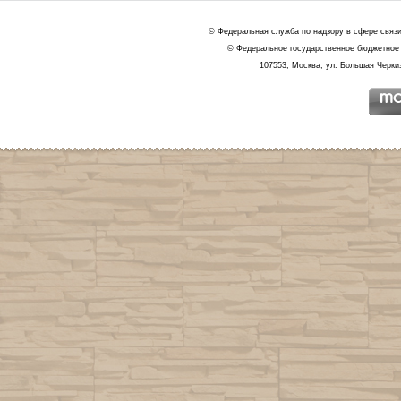
© Федеральная служба по надзору в сфере связ
© Федеральное государственное бюджетное 
107553, Москва, ул. Большая Черкиз