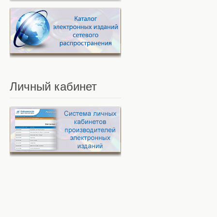
Личный
кабинет