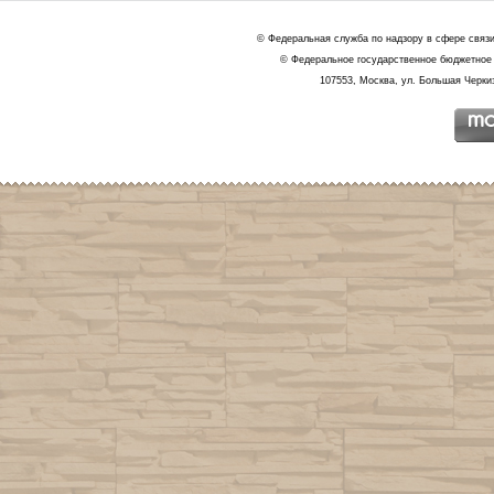
© Федеральная служба по надзору в сфере связ
© Федеральное государственное бюджетное 
107553, Москва, ул. Большая Черкиз