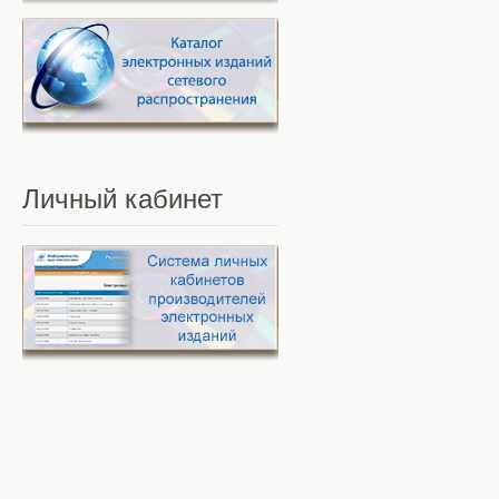
Личный
кабинет