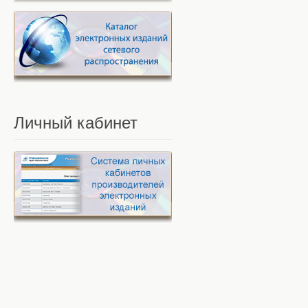
Личный
кабинет