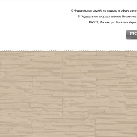
© Федеральная служба по надзору в сфере связ
© Федеральное государственное бюджетное 
107553, Москва, ул. Большая Черкиз