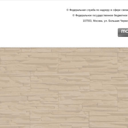
© Федеральная служба по надзору в сфере связ
© Федеральное государственное бюджетное 
107553, Москва, ул. Большая Черкиз