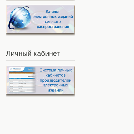
Личный
кабинет