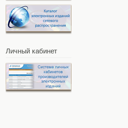
Личный
кабинет