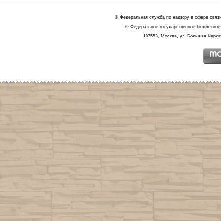
© Федеральная служба по надзору в сфере связ
© Федеральное государственное бюджетное 
107553, Москва, ул. Большая Черкиз