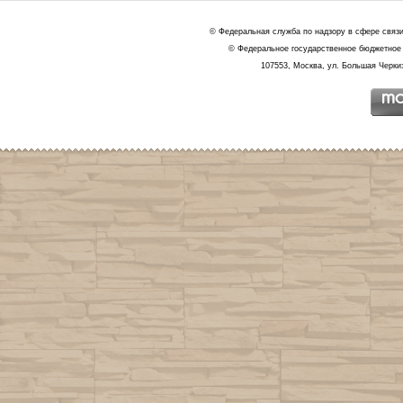
© Федеральная служба по надзору в сфере связ
© Федеральное государственное бюджетное 
107553, Москва, ул. Большая Черкиз