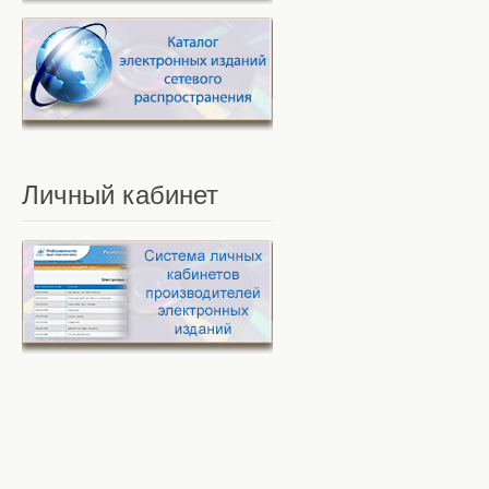
Личный
кабинет