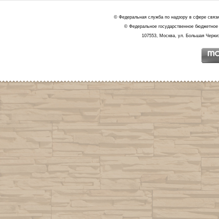
© Федеральная служба по надзору в сфере связ
© Федеральное государственное бюджетное 
107553, Москва, ул. Большая Черкиз