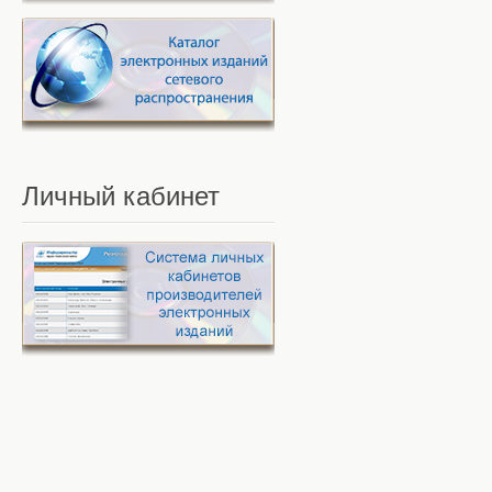
Личный
кабинет