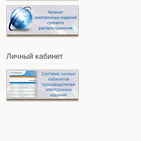
Личный
кабинет