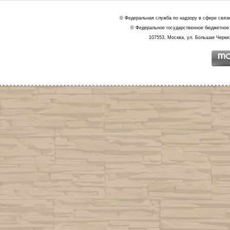
© Федеральная служба по надзору в сфере связ
© Федеральное государственное бюджетное 
107553, Москва, ул. Большая Черкиз