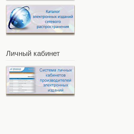
Личный
кабинет