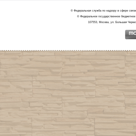
© Федеральная служба по надзору в сфере связ
© Федеральное государственное бюджетное 
107553, Москва, ул. Большая Черкиз