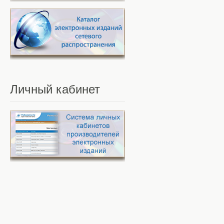
Личный
кабинет