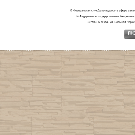
© Федеральная служба по надзору в сфере связ
© Федеральное государственное бюджетное 
107553, Москва, ул. Большая Черкиз