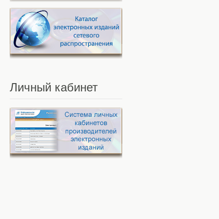
Личный
кабинет