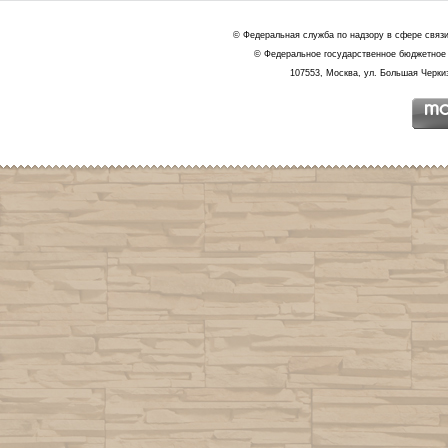
© Федеральная служба по надзору в сфере связ
© Федеральное государственное бюджетное 
107553, Москва, ул. Большая Черкиз