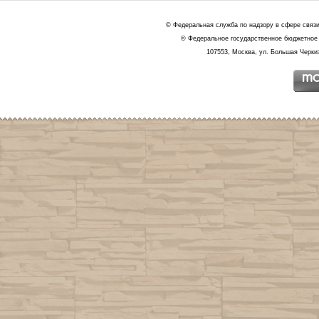
© Федеральная служба по надзору в сфере связ
© Федеральное государственное бюджетное 
107553, Москва, ул. Большая Черкиз