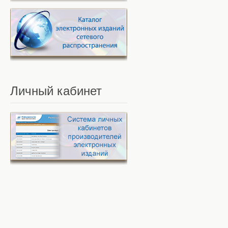
Личный
кабинет