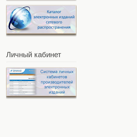
Личный
кабинет