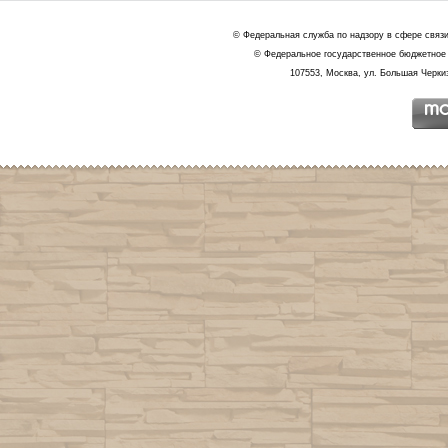
© Федеральная служба по надзору в сфере связ
© Федеральное государственное бюджетное 
107553, Москва, ул. Большая Черкиз