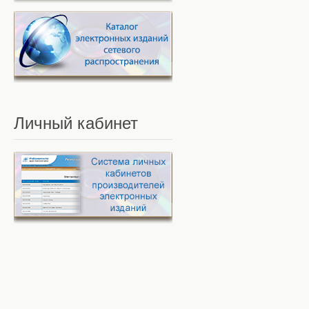
Личный
кабинет