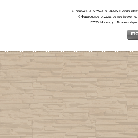
© Федеральная служба по надзору в сфере связ
© Федеральное государственное бюджетное 
107553, Москва, ул. Большая Черкиз