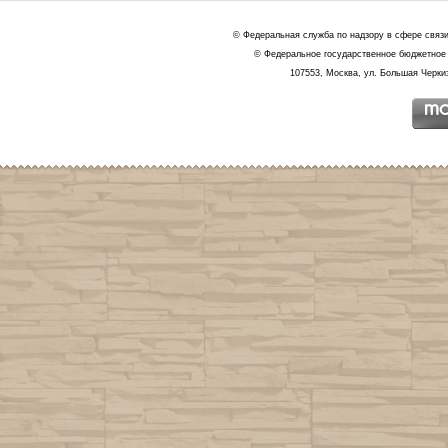
© Федеральная служба по надзору в сфере связ
© Федеральное государственное бюджетное 
107553, Москва, ул. Большая Черкиз