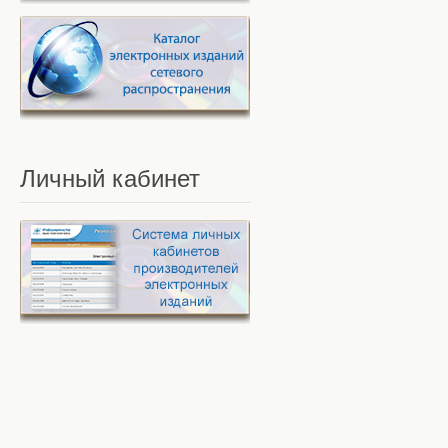
Личный
кабинет