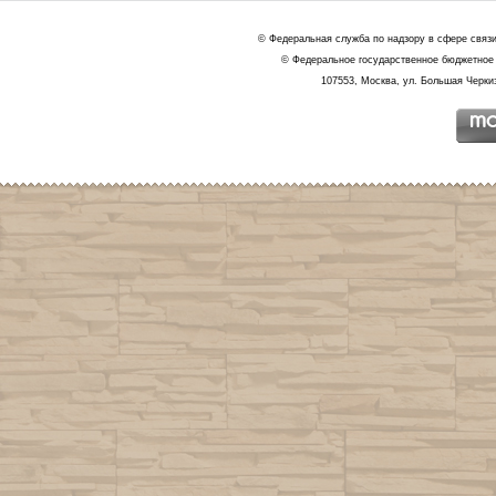
© Федеральная служба по надзору в сфере связ
© Федеральное государственное бюджетное 
107553, Москва, ул. Большая Черкиз