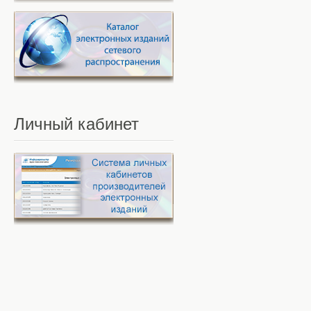
Личный
кабинет