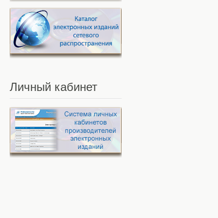
Личный
кабинет