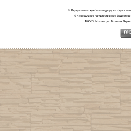
© Федеральная служба по надзору в сфере связ
© Федеральное государственное бюджетное 
107553, Москва, ул. Большая Черкиз