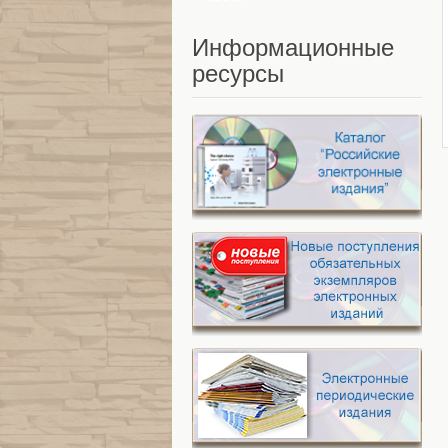
Информационные
ресурсы