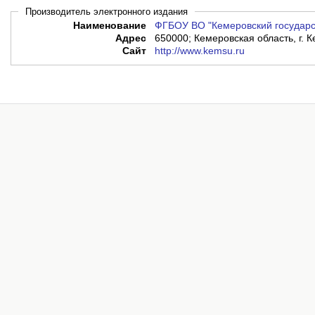
Производитель электронного издания
Наименование
ФГБОУ ВО "Кемеровский государс
Адрес
650000; Кемеровская область, г. К
Сайт
http://www.kemsu.ru