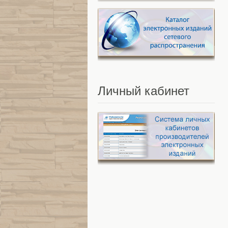
Личный
кабинет