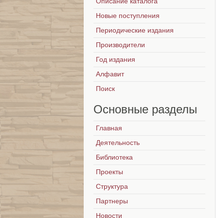
Описание каталога
Новые поступления
Периодические издания
Производители
Год издания
Алфавит
Поиск
Основные
разделы
Главная
Деятельность
Библиотека
Проекты
Структура
Партнеры
Новости