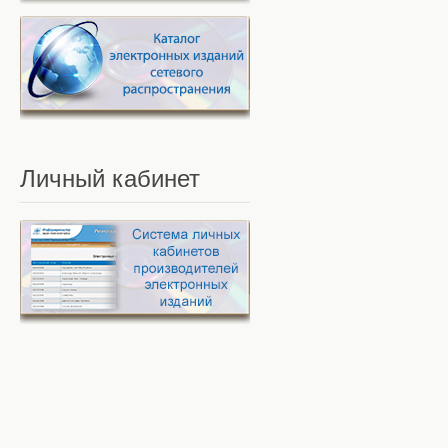
Личный
кабинет