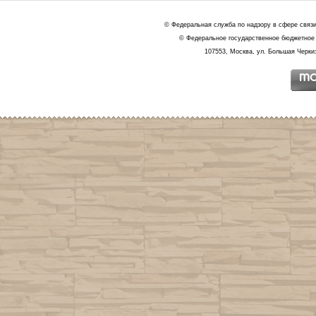
© Федеральная служба по надзору в сфере связ
© Федеральное государственное бюджетное 
107553, Москва, ул. Большая Черкиз