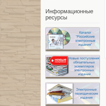
Информационные
ресурсы