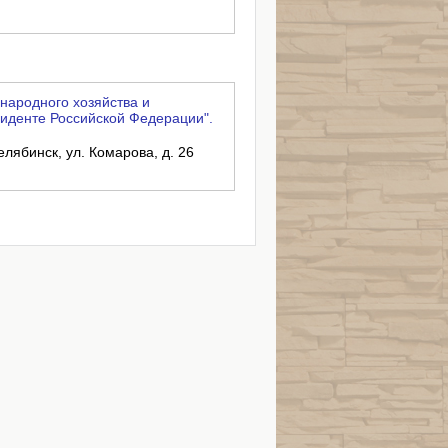
народного хозяйства и
иденте Российской Федерации".
елябинск, ул. Комарова, д. 26