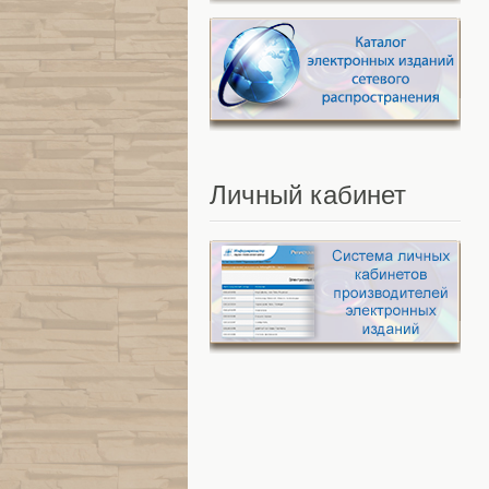
Личный
кабинет