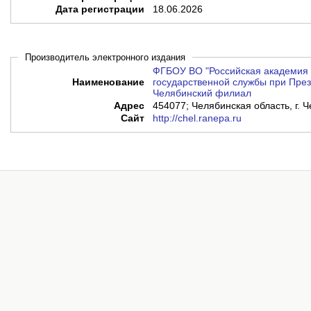
Дата регистрации
18.06.2026
Производитель электронного издания
ФГБОУ ВО "Российская академия 
Наименование
государственной службы при През
Челябинский филиал
Адрес
454077; Челябинская область, г. Ч
Сайт
http://chel.ranepa.ru