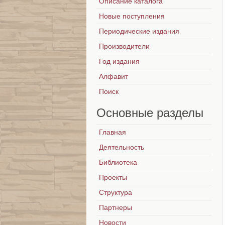
Описание каталога
Новые поступления
Периодические издания
Производители
Год издания
Алфавит
Поиск
Основные
разделы
Главная
Деятельность
Библиотека
Проекты
Структура
Партнеры
Новости