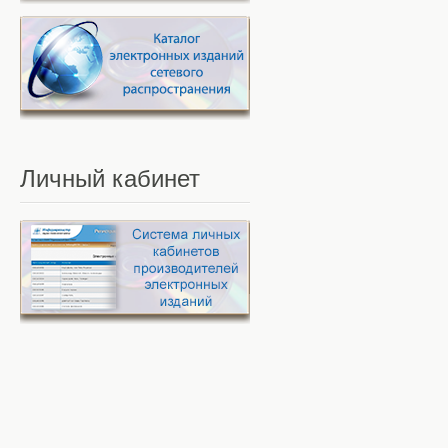
Личный
кабинет