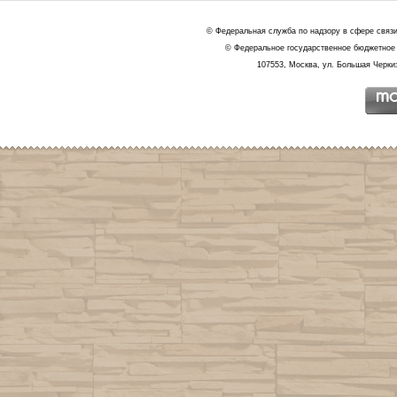
© Федеральная служба по надзору в сфере связ
© Федеральное государственное бюджетное 
107553, Москва, ул. Большая Черкиз