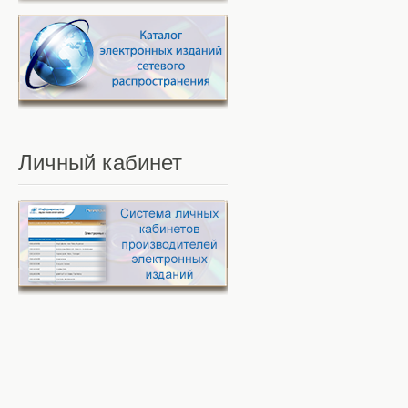
Личный
кабинет