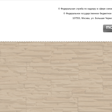
© Федеральная служба по надзору в сфере связ
© Федеральное государственное бюджетное 
107553, Москва, ул. Большая Черкиз