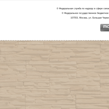
© Федеральная служба по надзору в сфере связ
© Федеральное государственное бюджетное 
107553, Москва, ул. Большая Черкиз