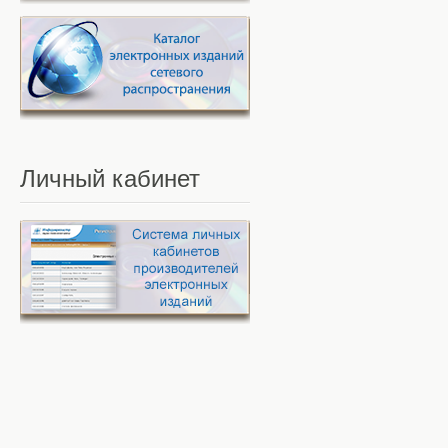
Личный
кабинет