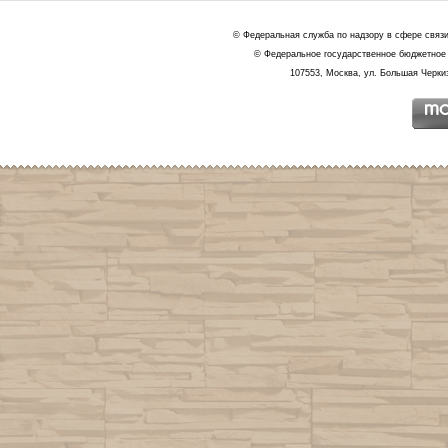
© Федеральная служба по надзору в сфере связ
© Федеральное государственное бюджетное 
107553, Москва, ул. Большая Черкиз