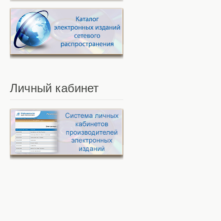
Личный
кабинет