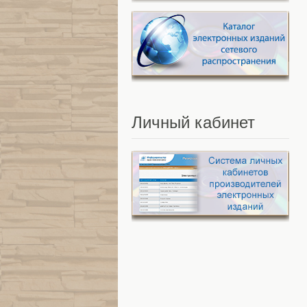
Личный
кабинет