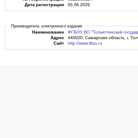
Дата регистрации
05.06.2026
Производитель электронного издания
Наименование
ФГБОУ ВО "Тольяттинский госуда
Адрес
445020; Самарская область, г. Тол
Сайт
http://www.tltsu.ru