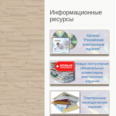
Информационные
ресурсы