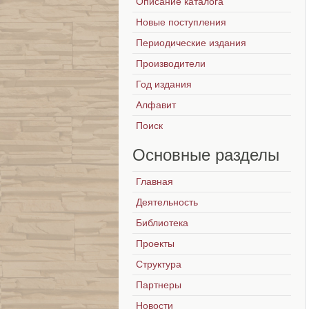
Описание каталога
Новые поступления
Периодические издания
Производители
Год издания
Алфавит
Поиск
Основные
разделы
Главная
Деятельность
Библиотека
Проекты
Структура
Партнеры
Новости