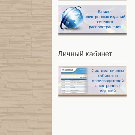
Личный
кабинет