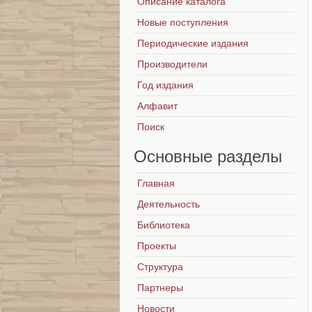
Описание каталога
Новые поступления
Периодические издания
Производители
Год издания
Алфавит
Поиск
Основные
разделы
Главная
Деятельность
Библиотека
Проекты
Структура
Партнеры
Новости