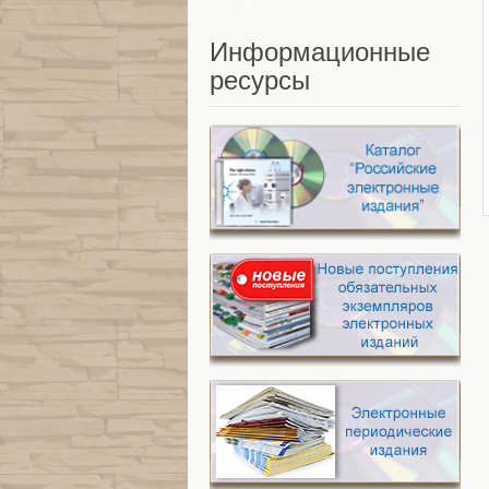
Информационные
ресурсы