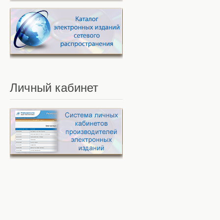
Личный
кабинет