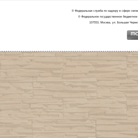
© Федеральная служба по надзору в сфере связ
© Федеральное государственное бюджетное 
107553, Москва, ул. Большая Черкиз