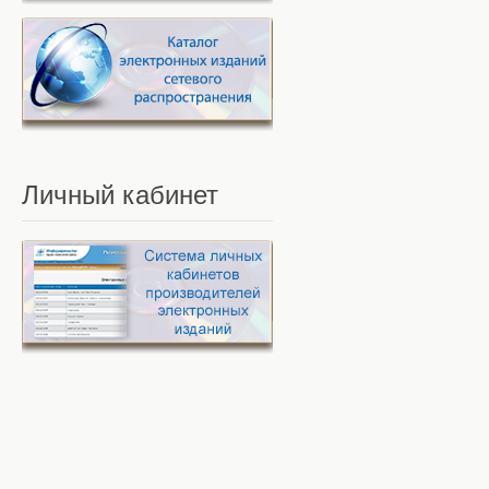
Личный
кабинет