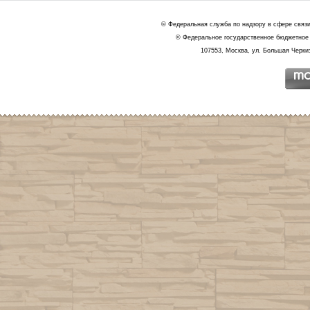
© Федеральная служба по надзору в сфере связ
© Федеральное государственное бюджетное 
107553, Москва, ул. Большая Черкиз