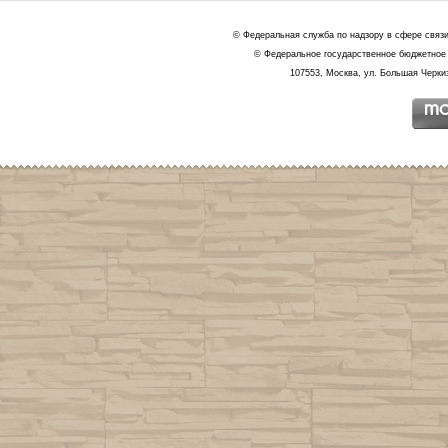
© Федеральная служба по надзору в сфере связ
© Федеральное государственное бюджетное 
107553, Москва, ул. Большая Черкиз