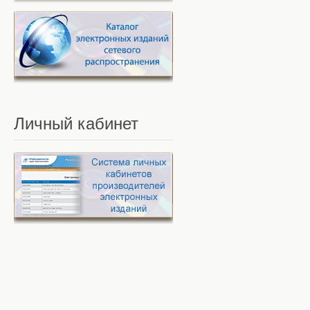
Личный
кабинет