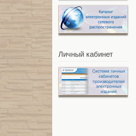
Личный
кабинет