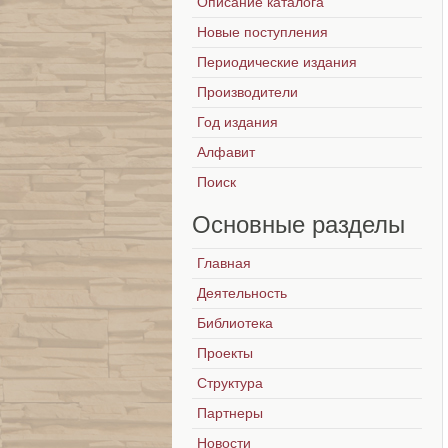
Описание каталога
Новые поступления
Периодические издания
Производители
Год издания
Алфавит
Поиск
Основные
разделы
Главная
Деятельность
Библиотека
Проекты
Структура
Партнеры
Новости