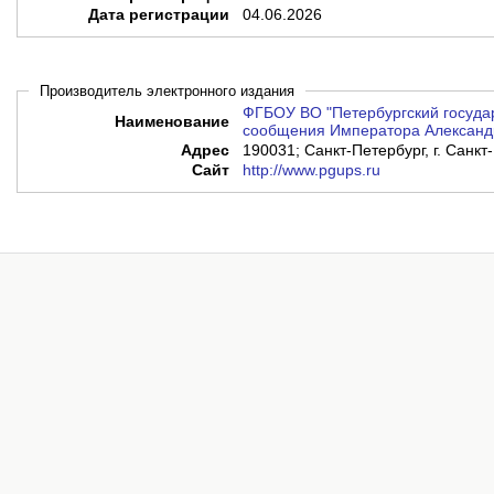
Дата регистрации
04.06.2026
Производитель электронного издания
ФГБОУ ВО "Петербургский госуда
Наименование
сообщения Императора Александр
Адрес
190031; Санкт-Петербург, г. Санкт-
Сайт
http://www.pgups.ru