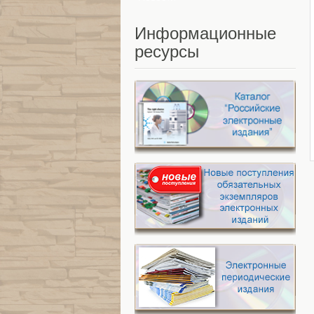
Информационные
ресурсы