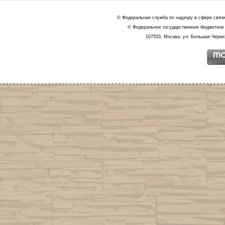
© Федеральная служба по надзору в сфере связ
© Федеральное государственное бюджетное 
107553, Москва, ул. Большая Черкиз