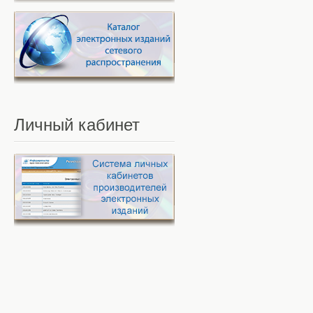
Личный
кабинет