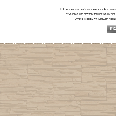
© Федеральная служба по надзору в сфере связ
© Федеральное государственное бюджетное 
107553, Москва, ул. Большая Черкиз