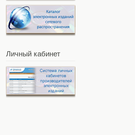
Личный
кабинет