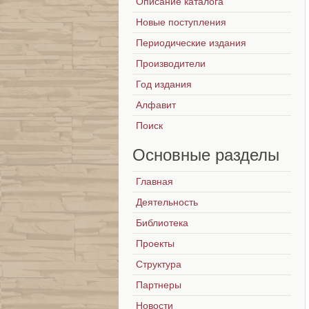
Описание каталога
Новые поступления
Периодические издания
Производители
Год издания
Алфавит
Поиск
Основные
разделы
Главная
Деятельность
Библиотека
Проекты
Структура
Партнеры
Новости