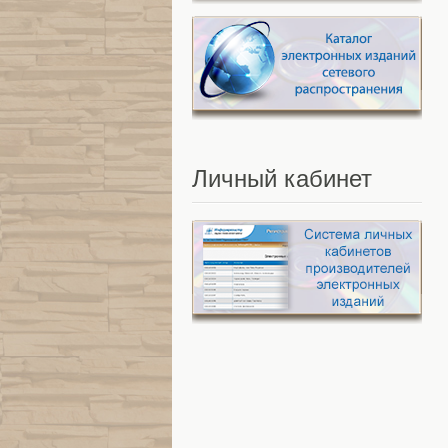
Личный
кабинет