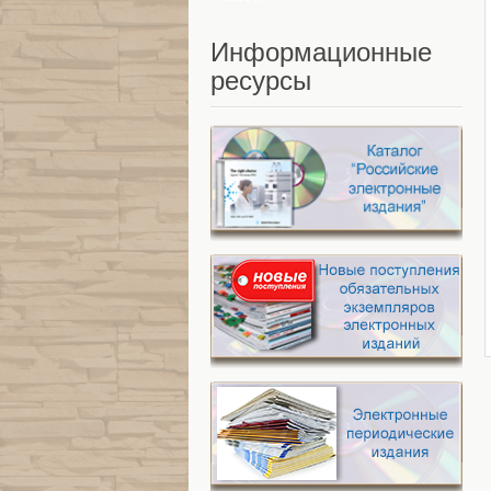
Информационные
ресурсы