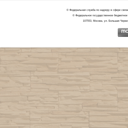
© Федеральная служба по надзору в сфере связ
© Федеральное государственное бюджетное 
107553, Москва, ул. Большая Черкиз