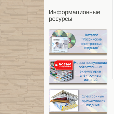
Информационные
ресурсы