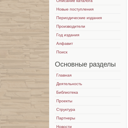
Описание каталога
Новые поступления
Периодические издания
Производители
Год издания
Алфавит
Поиск
Основные
разделы
Главная
Деятельность
Библиотека
Проекты
Структура
Партнеры
Новости