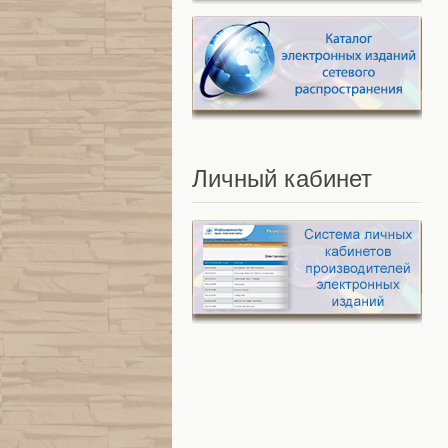
Личный
кабинет