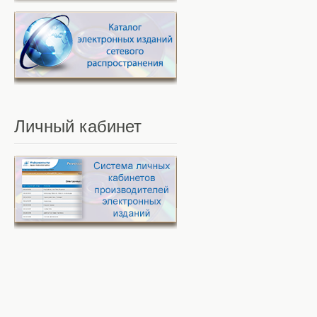
Личный
кабинет