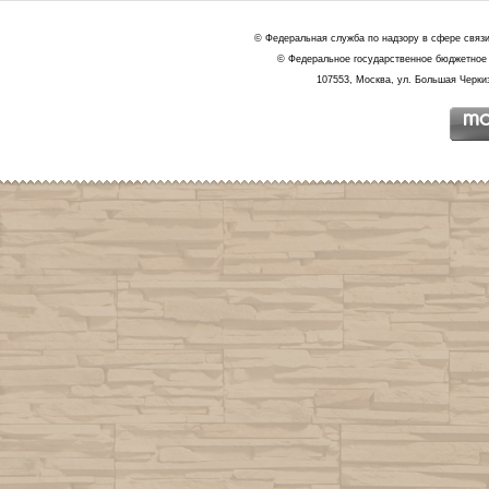
© Федеральная служба по надзору в сфере связ
© Федеральное государственное бюджетное 
107553, Москва, ул. Большая Черкиз