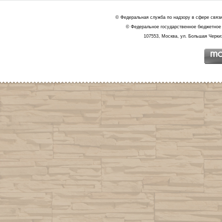
© Федеральная служба по надзору в сфере связ
© Федеральное государственное бюджетное 
107553, Москва, ул. Большая Черкиз