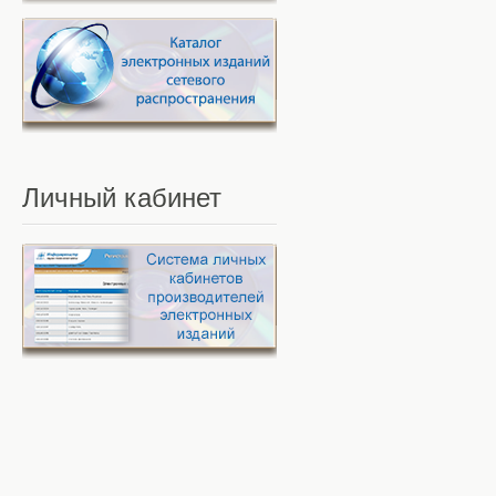
Личный
кабинет