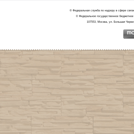
© Федеральная служба по надзору в сфере связ
© Федеральное государственное бюджетное 
107553, Москва, ул. Большая Черкиз