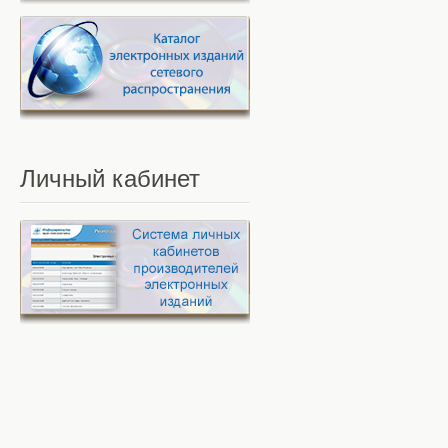
Личный
кабинет