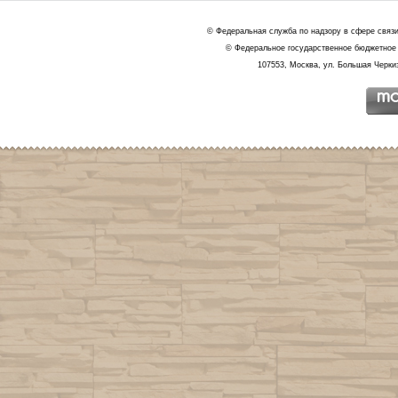
© Федеральная служба по надзору в сфере связ
© Федеральное государственное бюджетное 
107553, Москва, ул. Большая Черкиз