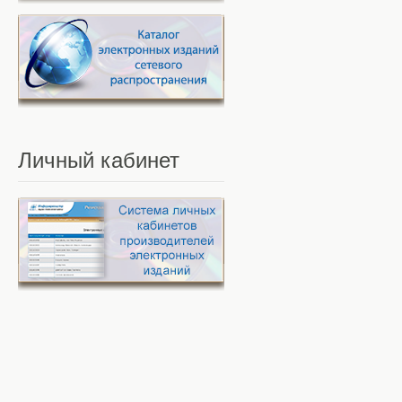
Личный
кабинет