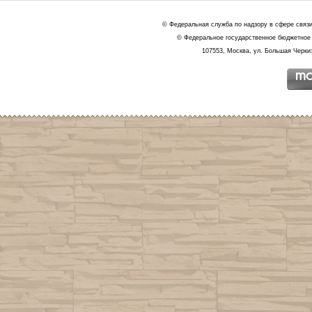
© Федеральная служба по надзору в сфере связ
© Федеральное государственное бюджетное 
107553, Москва, ул. Большая Черкиз