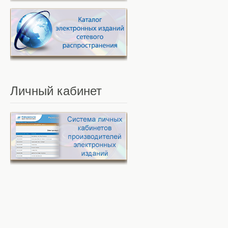
Личный
кабинет