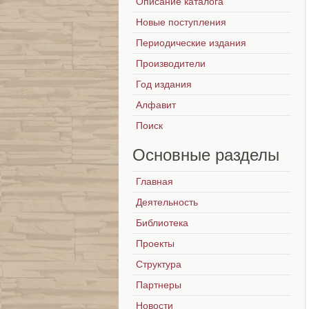
Описание каталога
Новые поступления
Периодические издания
Производители
Год издания
Алфавит
Поиск
Основные
разделы
Главная
Деятельность
Библиотека
Проекты
Структура
Партнеры
Новости