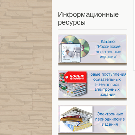
Информационные
ресурсы