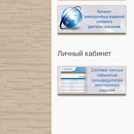
Личный
кабинет