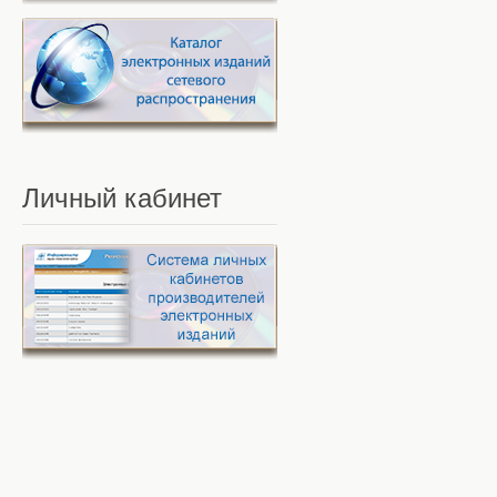
Личный
кабинет