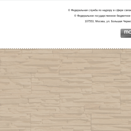
© Федеральная служба по надзору в сфере связ
© Федеральное государственное бюджетное 
107553, Москва, ул. Большая Черкиз