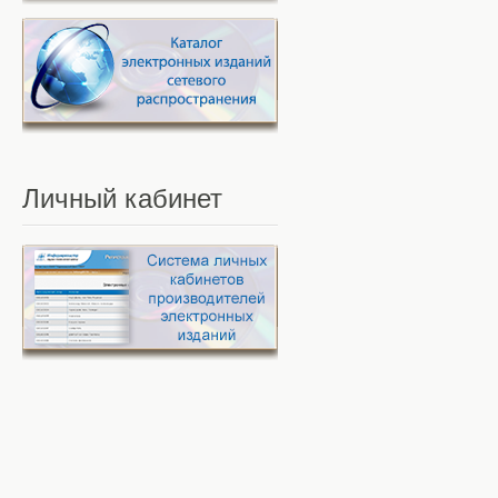
Личный
кабинет