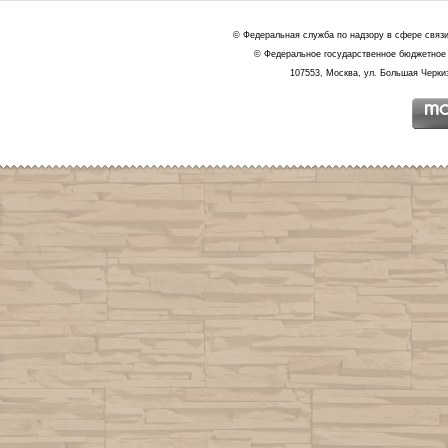
© Федеральная служба по надзору в сфере связ
© Федеральное государственное бюджетное 
107553, Москва, ул. Большая Черкиз