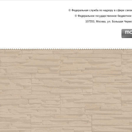
© Федеральная служба по надзору в сфере связ
© Федеральное государственное бюджетное 
107553, Москва, ул. Большая Черкиз