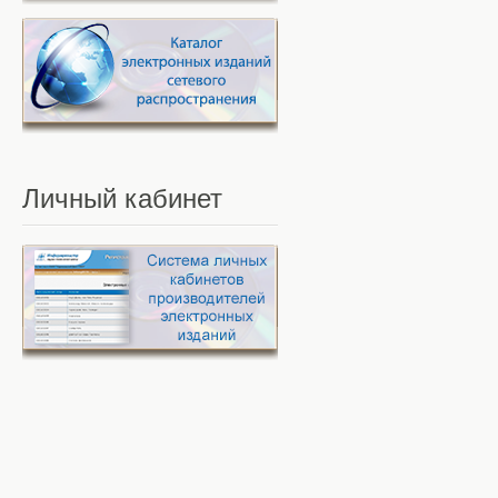
Личный
кабинет