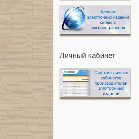
Личный
кабинет