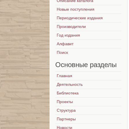
Описание каталога
Новые поступления
Периодические издания
Производители
Год издания
Алфавит
Поиск
Основные
разделы
Главная
Деятельность
Библиотека
Проекты
Структура
Партнеры
Новости