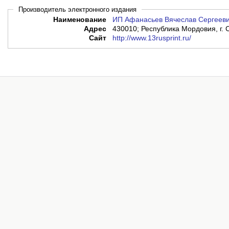
Производитель электронного издания
Наименование
ИП Афанасьев Вячеслав Сергеев
Адрес
430010; Республика Мордовия, г. 
Сайт
http://www.13rusprint.ru/