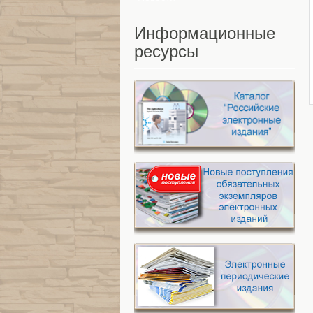
Информационные
ресурсы