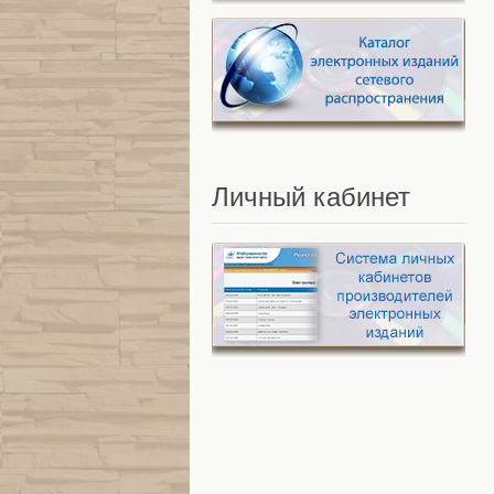
Личный
кабинет