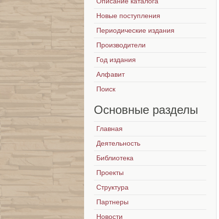
Описание каталога
Новые поступления
Периодические издания
Производители
Год издания
Алфавит
Поиск
Основные
разделы
Главная
Деятельность
Библиотека
Проекты
Структура
Партнеры
Новости