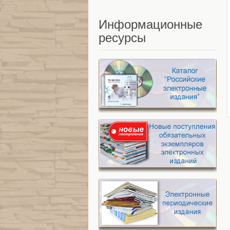
Информационные
ресурсы