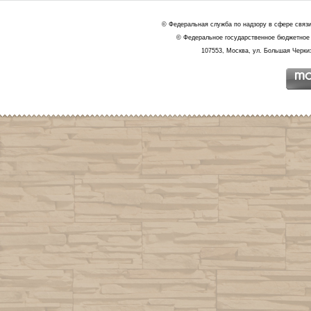
© Федеральная служба по надзору в сфере связ
© Федеральное государственное бюджетное 
107553, Москва, ул. Большая Черкиз