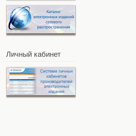
Личный
кабинет