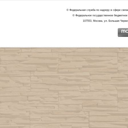
© Федеральная служба по надзору в сфере связ
© Федеральное государственное бюджетное 
107553, Москва, ул. Большая Черкиз