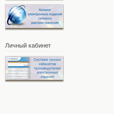
Личный
кабинет